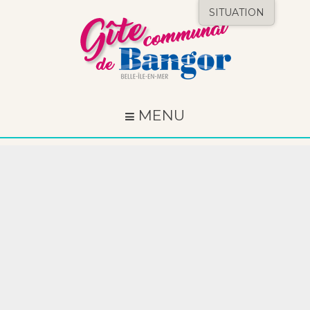
SITUATION
MENU