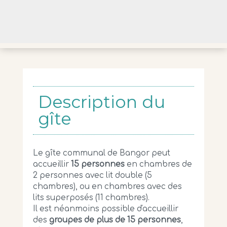
Description du
gîte
Le gîte communal de Bangor peut
accueillir
15 personnes
en chambres de
2 personnes avec lit double (5
chambres), ou en chambres avec des
lits superposés (11 chambres).
Il est néanmoins possible d'accueillir
des
groupes de plus de 15 personnes
,