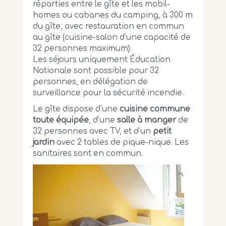
réparties entre le gîte et les mobil-
homes ou cabanes du camping, à 300 m
du gîte, avec restauration en commun
au gîte (cuisine-salon d’une capacité de
32 personnes maximum).
Les séjours uniquement Éducation
Nationale sont possible pour 32
personnes, en délégation de
surveillance pour la sécurité incendie.
Le gîte dispose d’une
cuisine commune
toute équipée
, d’une
salle à manger
de
32 personnes avec TV, et d’un
petit
jardin
avec 2 tables de pique-nique. Les
sanitaires sont en commun.