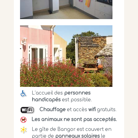
L’accueil des
personnes
handicapés
est possible.
Chauffage
et accès
wifi
gratuits.
Les animaux ne sont pas acceptés.
Le gîte de Bangor est couvert en
partie de
panneaux solaires
le